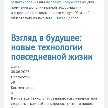
редактирования
или
добавьте новую статью
. Для
получения дополнительной информации и
инструкций по использованию модуля "Статьи"
обязательно ознакомьте...
Читать далее
Взгляд в будущее:
новые технологии
повседневной жизни
Дата:
08.06.2026
Просмотры:
38
Комментарии:
0
В мире, где технологии развиваются с невероятной
скоростью, каждый день приносит что-то новое.