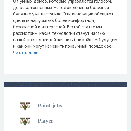
От умных домов, которые управляются голосом,
до революционных методов лечения болезней –
будущее уже наступило. Эти инновации обещают
сделать нашу жизнь более комфортной,
безопасной и интересной. В этой статье мы
рассмотрим, какие технологии станут частью
нашей повседневной жизни в ближайшем будущем
и как они могут изменить привычный порядок ве...
Читать далее
Paint jobs
Player