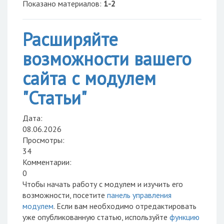
Показано материалов
:
1-2
Расширяйте
возможности вашего
сайта с модулем
"Статьи"
Дата:
08.06.2026
Просмотры:
34
Комментарии:
0
Чтобы начать работу с модулем и изучить его
возможности, посетите
панель управления
модулем
. Если вам необходимо отредактировать
уже опубликованную статью, используйте
функцию