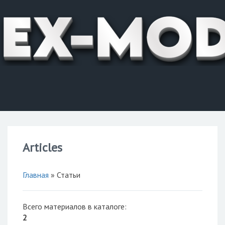
Articles
Главная
»
Статьи
Всего материалов в каталоге
:
2